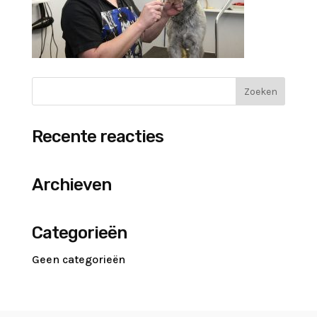
Recente reacties
Archieven
Categorieën
Geen categorieën