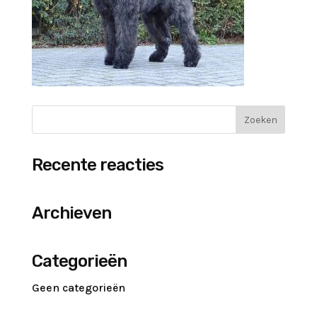
Recente reacties
Archieven
Categorieën
Geen categorieën