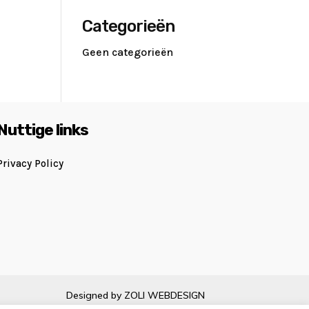
Categorieën
Geen categorieën
Nuttige links
Privacy Policy
Designed by ZOLI WEBDESIGN