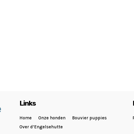
Links
Home
Onze honden
Bouvier puppies
Over d’Engelsehutte