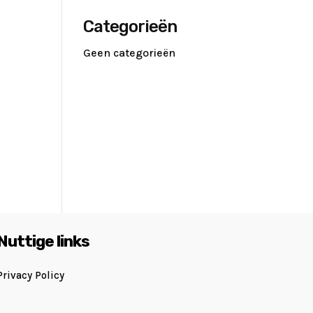
Categorieën
Geen categorieën
Nuttige links
Privacy Policy