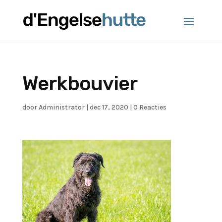
Werkbouvier
door
Administrator
|
dec 17, 2020
|
0 Reacties